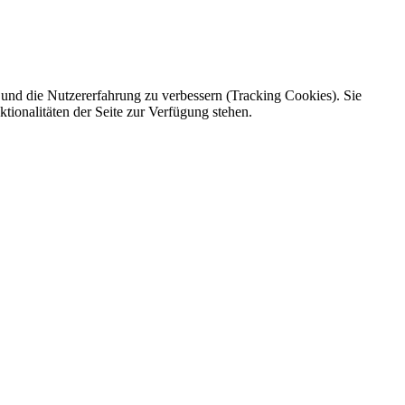
e und die Nutzererfahrung zu verbessern (Tracking Cookies). Sie
tionalitäten der Seite zur Verfügung stehen.