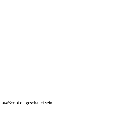
avaScript eingeschaltet sein.